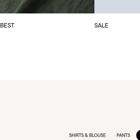
BEST
SALE
SHIRTS & BLOUSE
PANTS