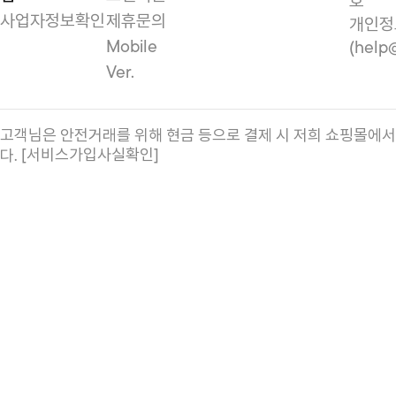
호
사업자정보확인
제휴문의
개인정
Mobile
(help
Ver.
고객님은 안전거래를 위해 현금 등으로 결제 시 저희 쇼핑몰에
[서비스가입사실확인]
다.