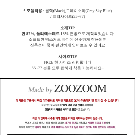
* 모델착용
: 블랙(Black),그레이소라(Gray Sky Blue)
/ 프리사이즈(55~77)
소재TIP
면 87%, 폴리에스테르 13%
혼방으로 제작되었습니다
소프트한 텍스처로 바디에 산뜻하게 착용되며
신축성이 좋아 편안하게 입어보실 수 있어요
사이즈TIP
FREE 한 사이즈 진행합니다
55~77 분들 모두 편하게 착용 가능하세요~