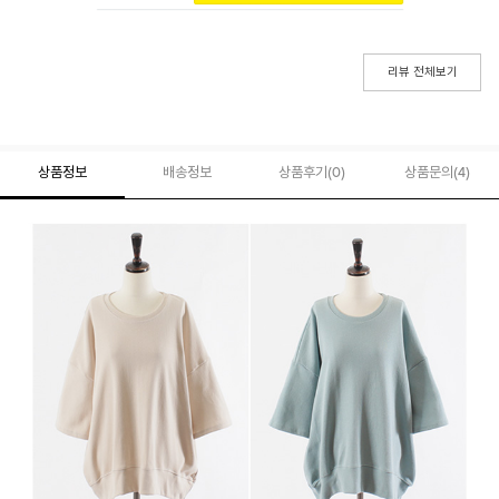
리뷰 전체보기
상품정보
배송정보
상품후기(
0
)
상품문의
(4)