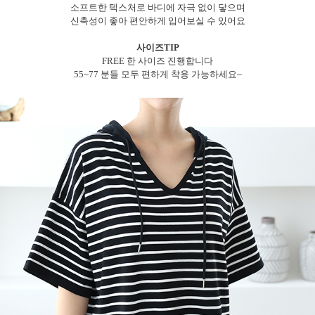
소프트한 텍스처로 바디에 자극 없이 닿으며
신축성이 좋아 편안하게 입어보실 수 있어요
사이즈TIP
FREE 한 사이즈 진행합니다
55~77 분들 모두 편하게 착용 가능하세요~