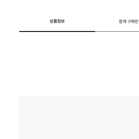
상품정보
함께 구매한