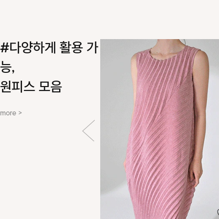
#다양하게 활용 가
능,
원피스 모음
more >