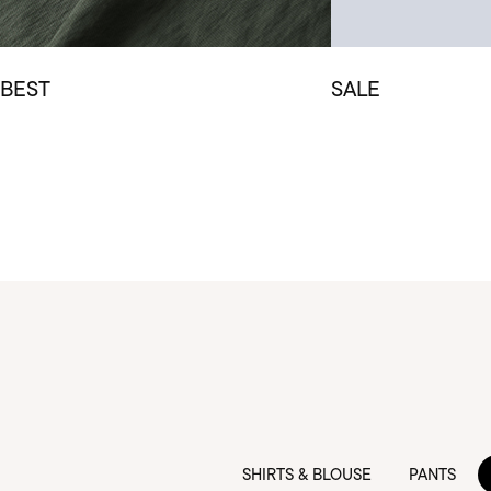
BEST
SALE
SHIRTS & BLOUSE
PANTS