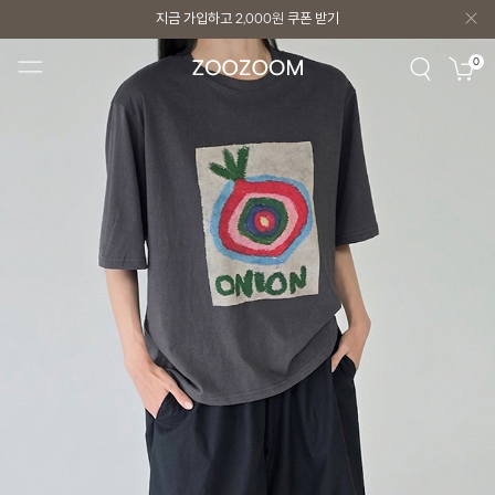
지금 가입하고
2,000원
쿠폰 받기
지금 가입하고
2,000원
쿠폰 받기
0