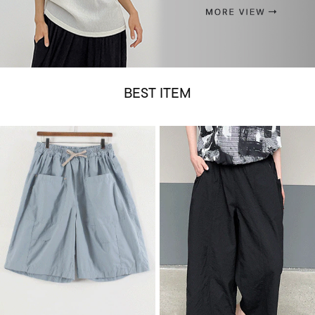
BEST ITEM