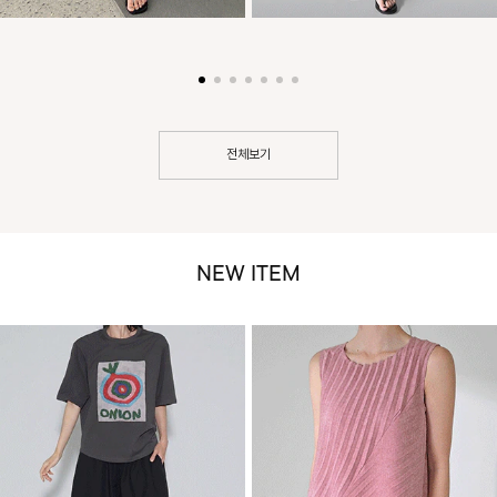
전체보기
NEW ITEM