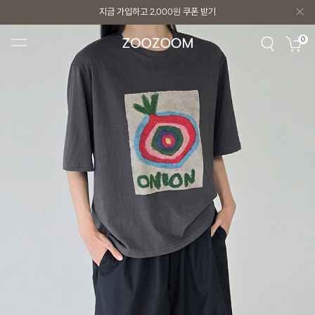
지금 가입하고
2,000원
쿠폰 받기
지금 가입하고
2,000원
쿠폰 받기
0