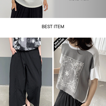
BEST ITEM