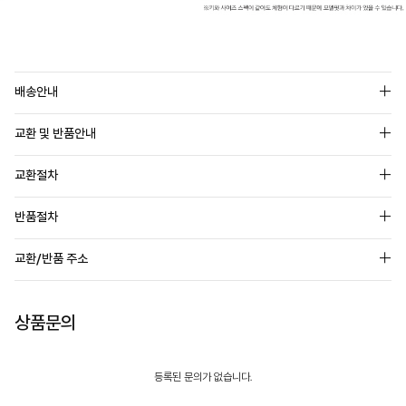
배송안내
교환 및 반품안내
교환절차
반품절차
교환/반품 주소
상품문의
등록된 문의가 없습니다.