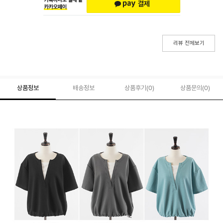
리뷰 전체보기
상품정보
배송정보
상품후기(
0
)
상품문의
(0)