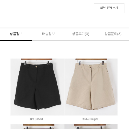
리뷰 전체보기
상품정보
배송정보
상품후기(
0
)
상품문의
(6)