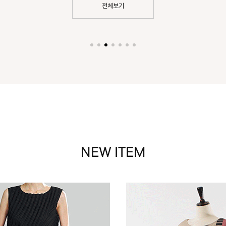
전체보기
NEW ITEM