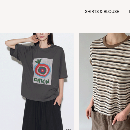
SHIRTS & BLOUSE