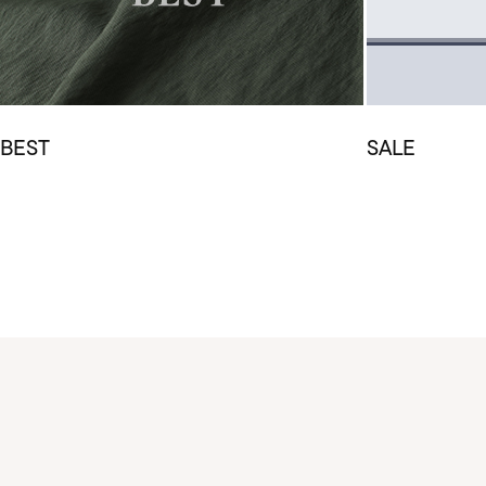
BEST
SALE