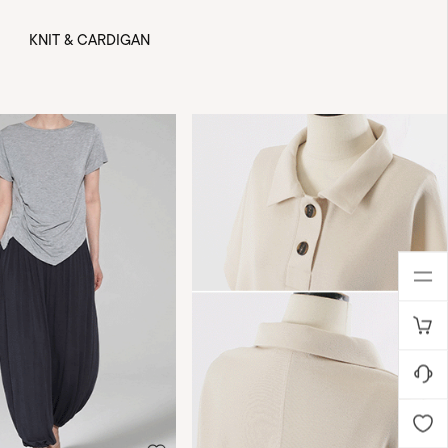
KNIT & CARDIGAN