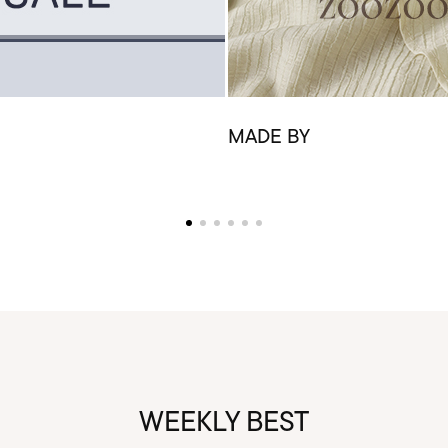
MADE BY
WEEKLY BEST