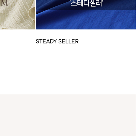
STEADY SELLER