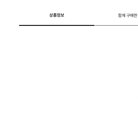
상품정보
함께 구매한