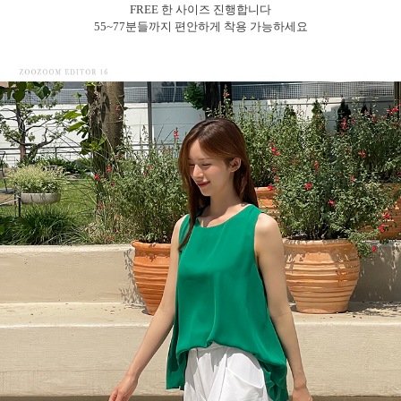
FREE 한 사이즈 진행합니다
55~77분들까지 편안하게 착용 가능하세요