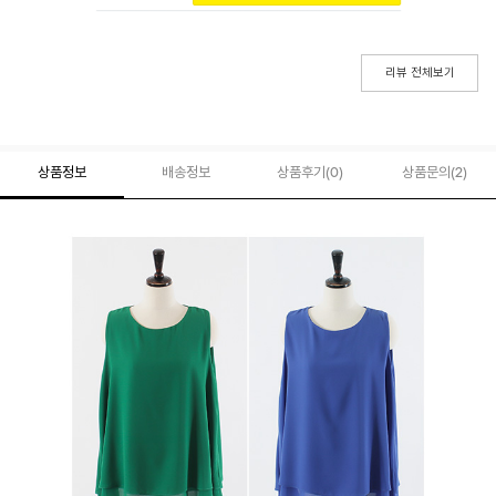
리뷰 전체보기
상품정보
배송정보
상품후기(
0
)
상품문의
(2)