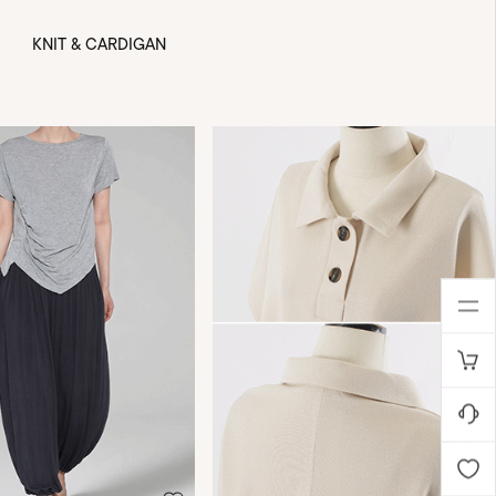
KNIT & CARDIGAN