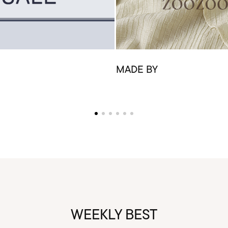
MADE BY
WEEKLY BEST