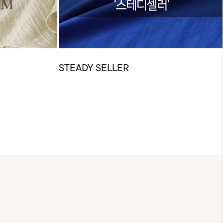
STEADY SELLER