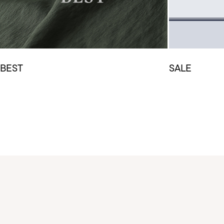
BEST
SALE