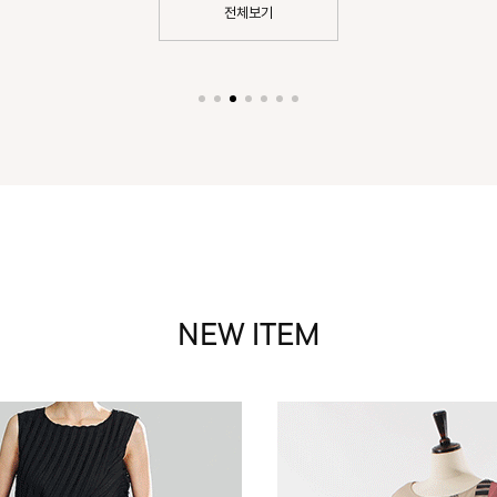
NEW ITEM