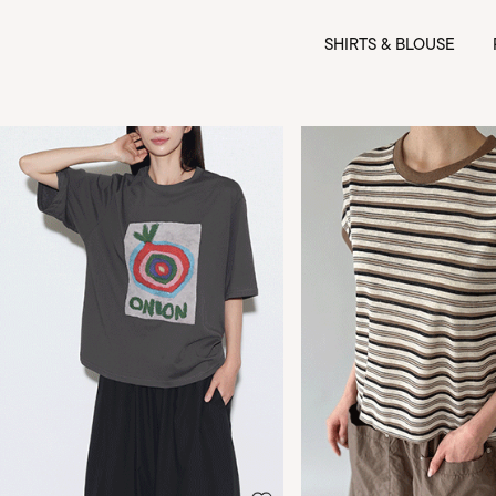
SHIRTS & BLOUSE