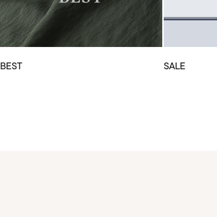
BEST
SALE