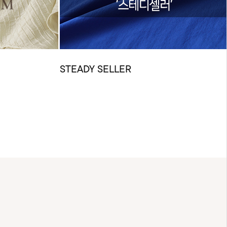
STEADY SELLER