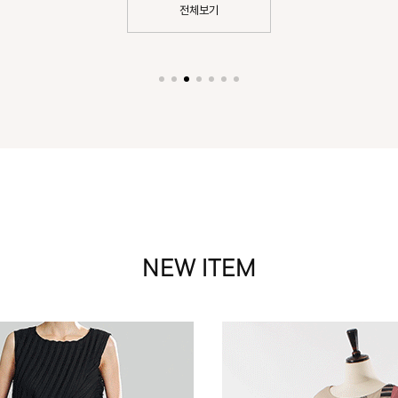
전체보기
NEW ITEM