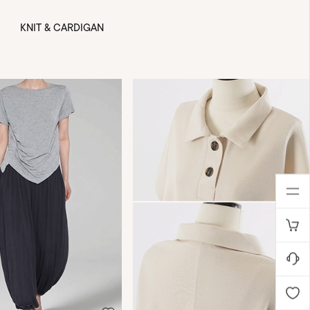
KNIT & CARDIGAN