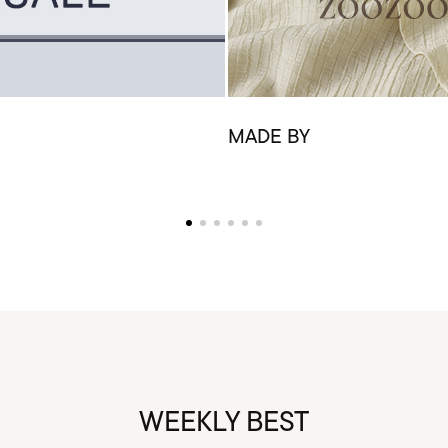
MADE BY
WEEKLY BEST