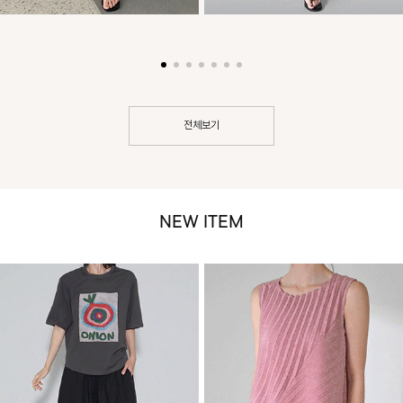
전체보기
NEW ITEM