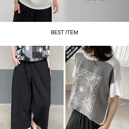
BEST ITEM