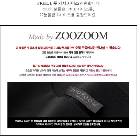
FREE, L 두 가지 사이즈
진행합니다
55,66 분들은 FREE 사이즈를,
77분들은 L사이즈를 권장드려요~