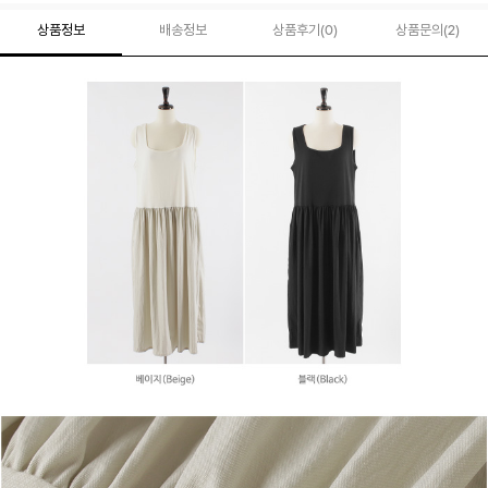
상품정보
배송정보
상품후기(
0
)
상품문의
(2)