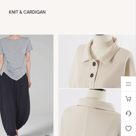
KNIT & CARDIGAN