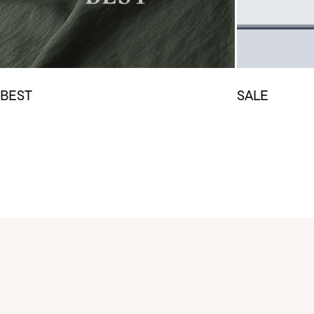
BEST
SALE