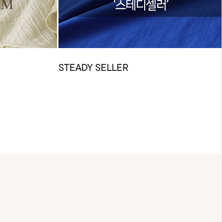
STEADY SELLER