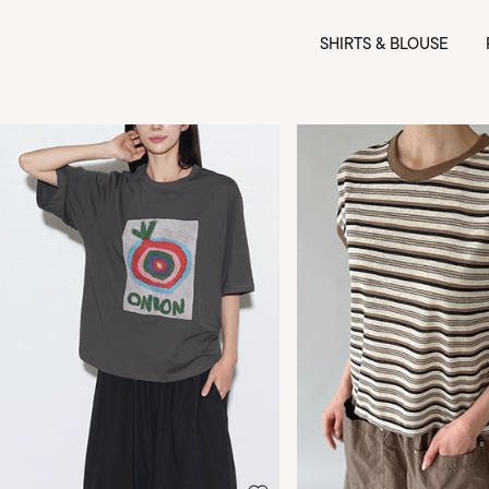
SHIRTS & BLOUSE