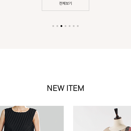
전체보기
NEW ITEM