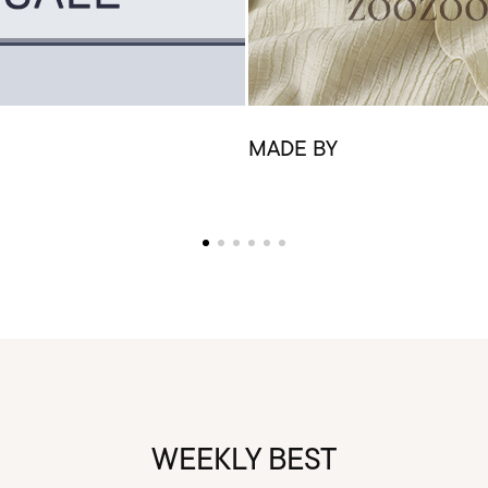
MADE BY
WEEKLY BEST