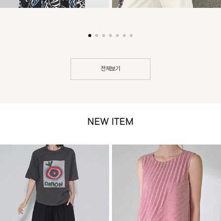
전체보기
NEW ITEM