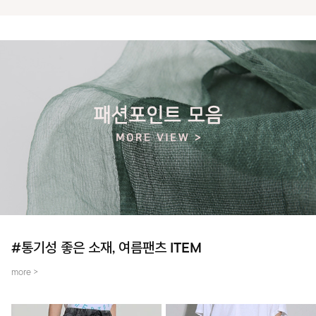
#통기성 좋은 소재, 여름팬츠 ITEM
more >