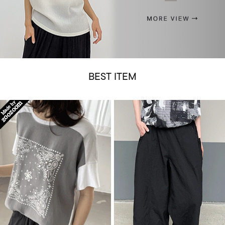
BEST ITEM