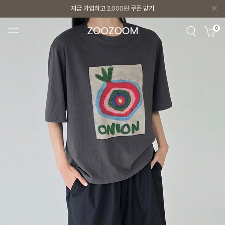
지금 가입하고
2,000원
쿠폰 받기
지금 가입하고
2,000원
쿠폰 받기
0