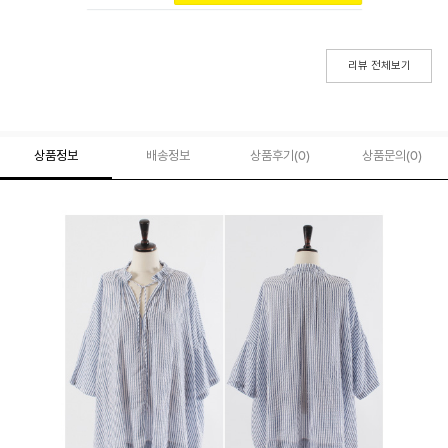
리뷰 전체보기
상품정보
배송정보
상품후기(
0
)
상품문의
(0)