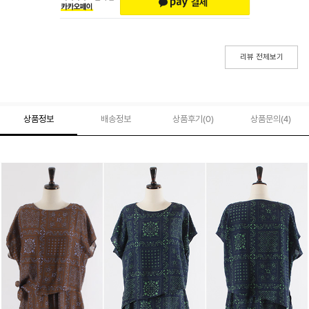
리뷰 전체보기
상품정보
배송정보
상품후기(
0
)
상품문의
(4)