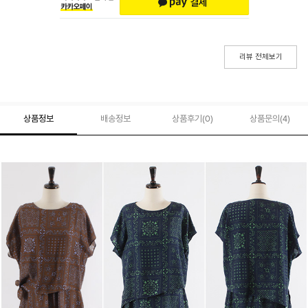
리뷰 전체보기
상품정보
배송정보
상품후기(
0
)
상품문의
(4)