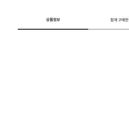
상품정보
함께 구매한