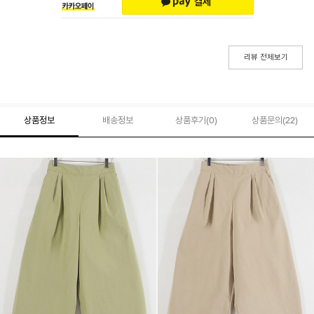
리뷰 전체보기
상품정보
배송정보
상품후기(
0
)
상품문의
(22)