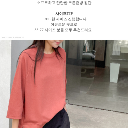
소프트하고 탄탄한 코튼혼방 원단
사이즈TIP
FREE 한 사이즈 진행합니다
여유로운 핏으로
55-77 사이즈 분들 모두 추천드려요~