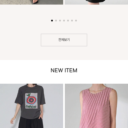
전체보기
NEW ITEM