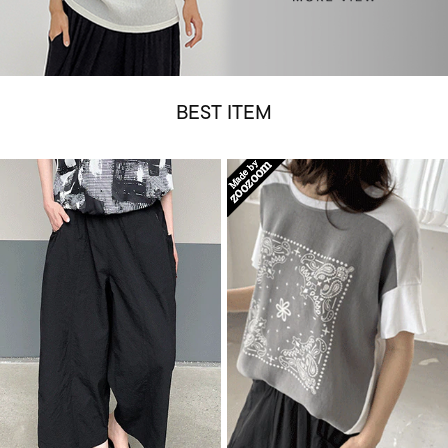
BEST ITEM