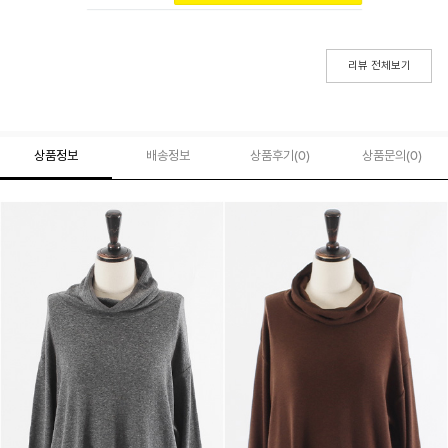
리뷰 전체보기
상품정보
배송정보
상품후기(
0
)
상품문의
(0)