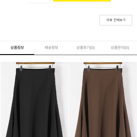
리뷰 전체보기
상품정보
배송정보
상품후기(
0
)
상품문의
(0)