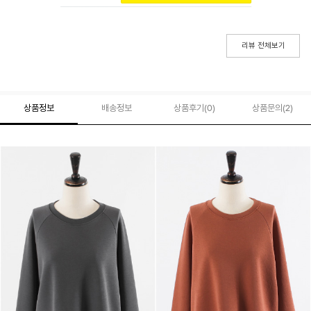
리뷰 전체보기
상품정보
배송정보
상품후기(
0
)
상품문의
(2)