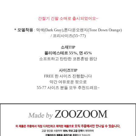
간절기 긴팔 소매로 출시되었어요~
* 모델착용
: 먹색(Dark Gray),톤다운오렌지(Tone Down Orange)
/ 프리사이즈(55~77)
소재TIP
폴리에스테르 55%, 면 45%
소프트하고 탄탄한 코튼혼방 원단
사이즈TIP
FREE 한 사이즈 진행합니다
약간 여유로운 핏으로
55-77 사이즈 분들 모두 추천드려요~