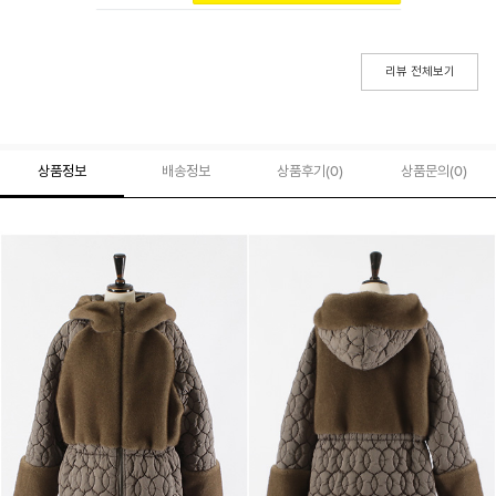
리뷰 전체보기
상품정보
배송정보
상품후기(
0
)
상품문의
(0)