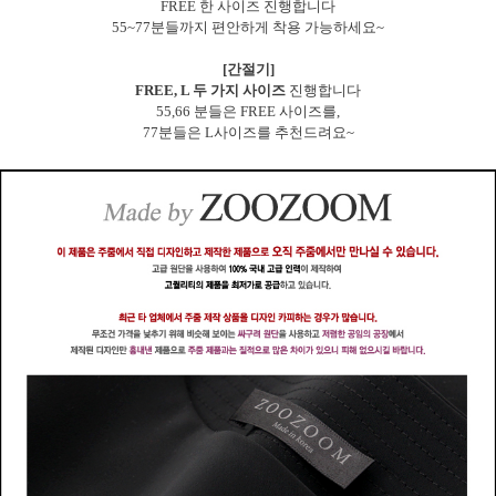
FREE 한 사이즈 진행합니다
55~77분들까지 편안하게 착용 가능하세요~
[간절기]
FREE, L 두 가지 사이즈
진행합니다
55,66 분들은 FREE 사이즈를,
77분들은 L사이즈를 추천드려요~