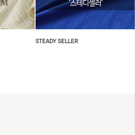
STEADY SELLER