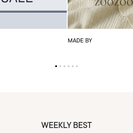
MADE BY
WEEKLY BEST