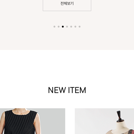
전체보기
NEW ITEM