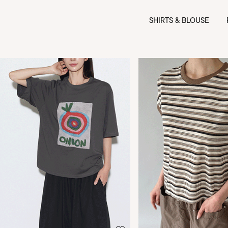
SHIRTS & BLOUSE