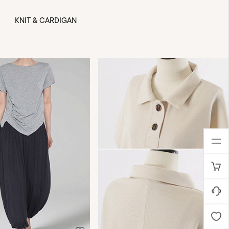
KNIT & CARDIGAN