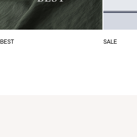
BEST
SALE