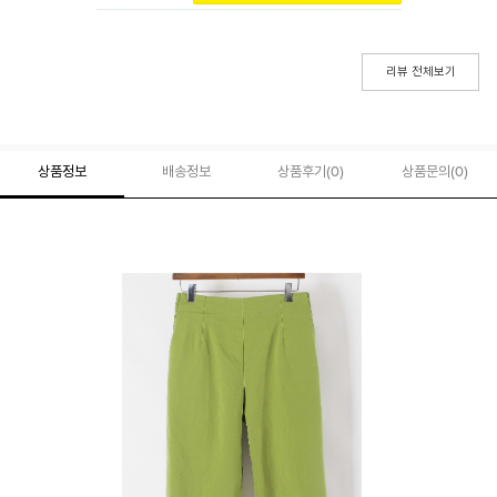
리뷰 전체보기
상품정보
배송정보
상품후기(
0
)
상품문의
(0)