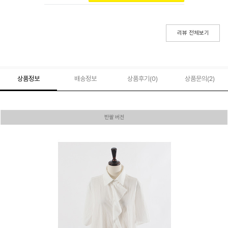
리뷰 전체보기
상품정보
배송정보
상품후기(
0
)
상품문의
(2)