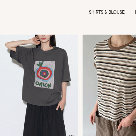
SHIRTS & BLOUSE