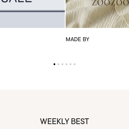
MADE BY
WEEKLY BEST