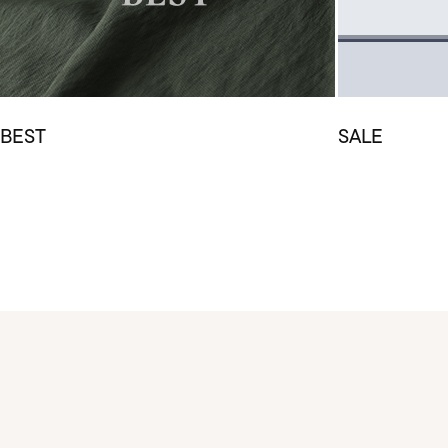
BEST
SALE