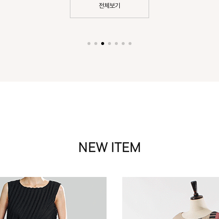
전체보기
NEW ITEM