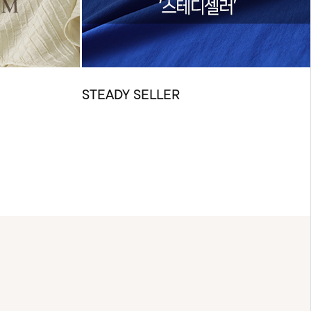
STEADY SELLER