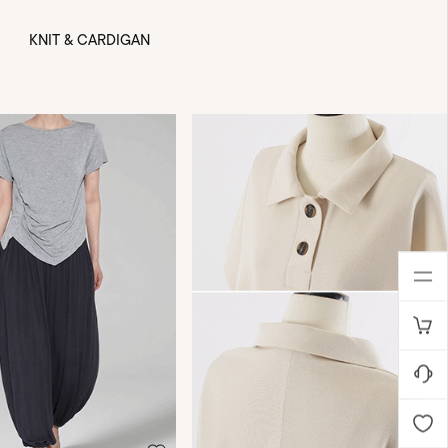
KNIT & CARDIGAN