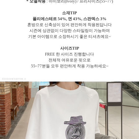
* 모델착용
: 아이보리(Ivory) / 프리사이즈(55~77)
소재TIP
폴리에스테르 54%, 면 43%, 스판덱스 3%
혼방으로 신축성이 있어 편안하게 착용된답니다
시즌에 상관없이 다양한 스타일링이 가능하며
기본 아이템으로 소장하시기 좋은 티셔츠예요~
사이즈TIP
FREE 한 사이즈 진행합니다
전체적 여유로운 핏으로
55~77분들 모두 편안하게 착용 가능하세요~