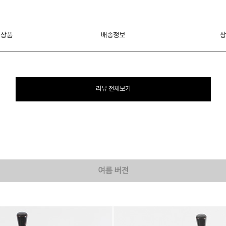
 상품
배송정보
상
리뷰 전체보기