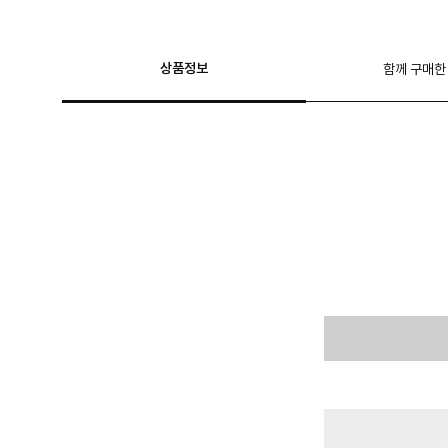
상품정보
함께 구매한