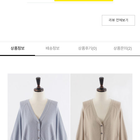
리뷰 전체보기
상품정보
배송정보
상품후기(
0
)
상품문의
(2)