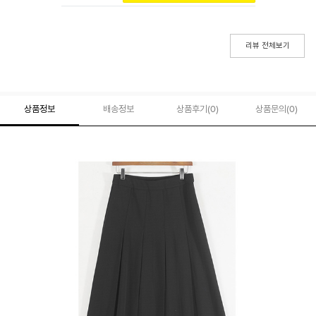
리뷰 전체보기
상품정보
배송정보
상품후기(
0
)
상품문의
(0)