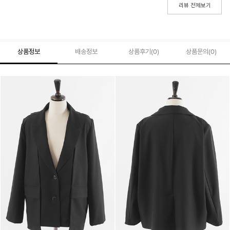
리뷰 전체보기
상품정보
배송정보
상품후기(
0
)
상품문의
(0)