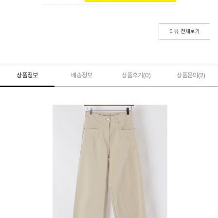
리뷰 전체보기
상품정보
배송정보
상품후기(
0
)
상품문의
(2)