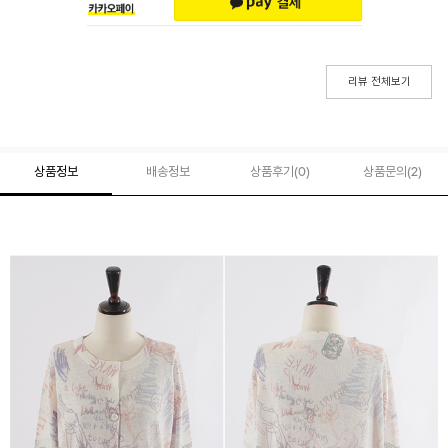
리뷰 전체보기
상품정보
배송정보
상품후기(
0
)
상품문의
(2)