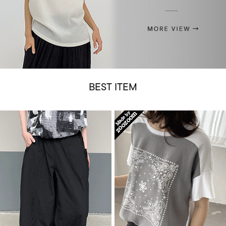
BEST ITEM