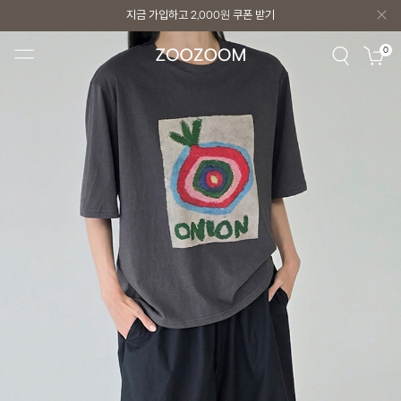
지금 가입하고
2,000원
쿠폰 받기
지금 가입하고
2,000원
쿠폰 받기
0