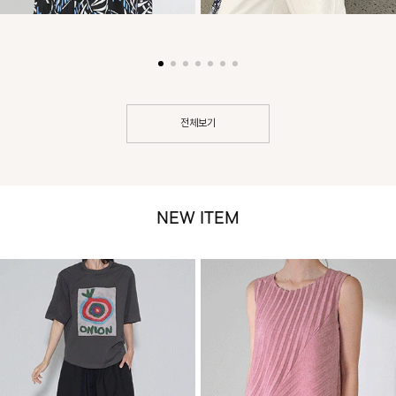
전체보기
NEW ITEM