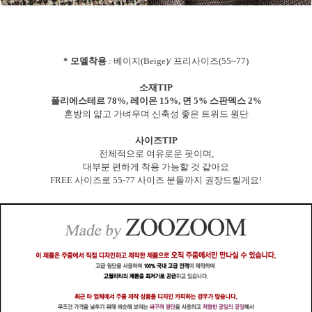
* 모델착용
: 베이지(Beige)/ 프리사이즈(55~77)
소재TIP
폴리에스테르 78%, 레이온 15%, 면 5% 스판덱스 2%
혼방의 얇고 가벼우며 신축성 좋은 트위드 원단
사이즈TIP
전체적으로 여유로운 핏이며,
대부분 편하게 착용 가능할 것 같아요
FREE 사이즈로 55-77 사이즈 분들까지 권장드릴게요!