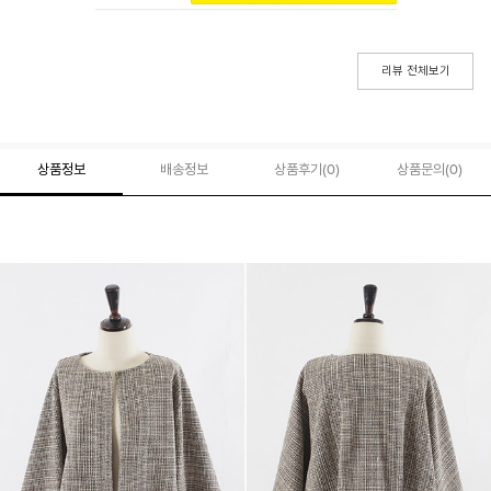
리뷰 전체보기
상품정보
배송정보
상품후기(
0
)
상품문의
(0)