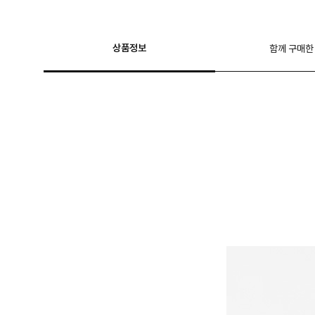
상품정보
함께 구매한