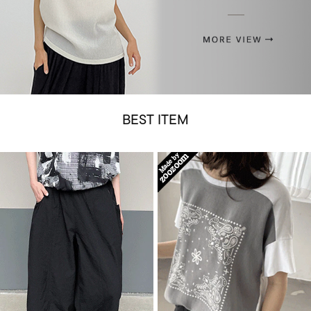
BEST ITEM