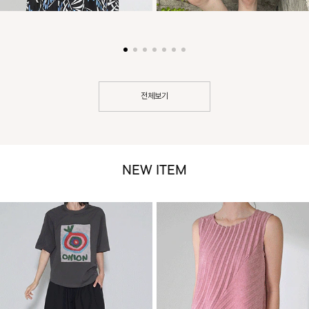
전체보기
NEW ITEM