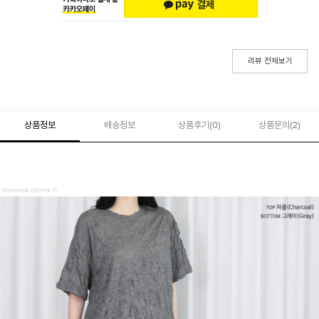
리뷰 전체보기
상품정보
배송정보
상품후기(
0
)
상품문의
(2)