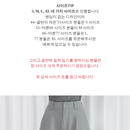
사이즈TIP
S, M, L, XL 네 가지 사이즈
로 진행합니다
밴딩이 없는 디자인이라
44~골반이 작은 55사이즈 분들은 S 사이즈
55~마른66 사이즈 분들이 M 사이즈
66~마른77 사이즈 분들은 L,
77 분들은 XL 사이즈를 주문해주시면
예쁘게 입으실 수 있습니다.
그리고 골반에 걸쳐 입기를 원하시는 분들은
한 사이즈 크게 주문하시기 권장드립니다.
꼭 상세 사이즈 표를 참고 바랍니다.