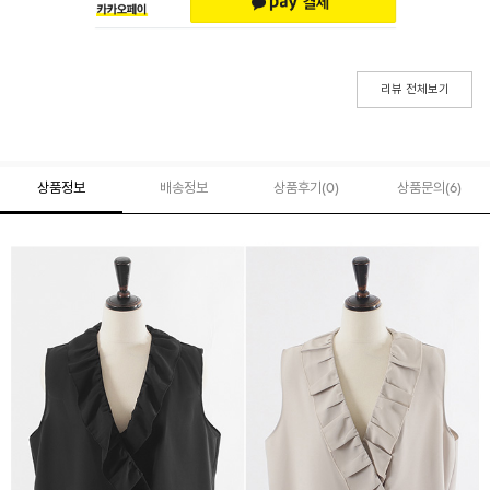
리뷰 전체보기
상품정보
배송정보
상품후기(
0
)
상품문의
(6)