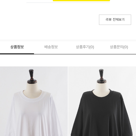
리뷰 전체보기
상품정보
배송정보
상품후기(
0
)
상품문의
(0)