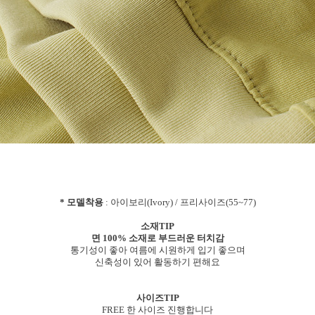
* 모델착용
: 아이보리(Ivory) / 프리사이즈(55~77)
소재TIP
면 100% 소재로 부드러운 터치감
통기성이 좋아 여름에 시원하게 입기 좋으며
신축성이 있어 활동하기 편해요
사이즈TIP
FREE 한 사이즈 진행합니다