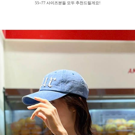
55~77 사이즈분들 모두 추천드릴게요!