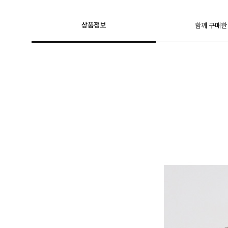
상품정보
함께 구매한